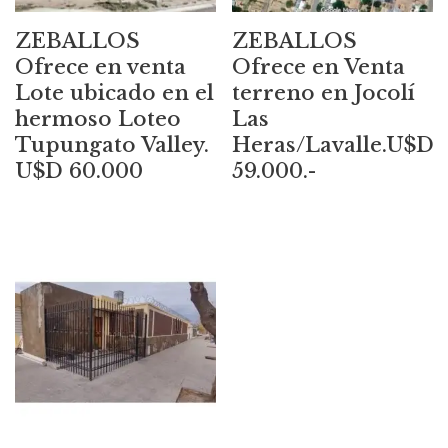
ZEBALLOS
ZEBALLOS
Ofrece en venta
Ofrece en Venta
Lote ubicado en el
terreno en Jocolí
hermoso Loteo
Las
Tupungato Valley.
Heras/Lavalle.U$D
U$D 60.000
59.000.-