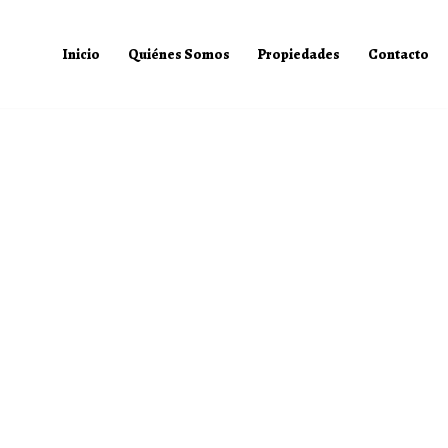
Inicio
Quiénes Somos
Propiedades
Contacto