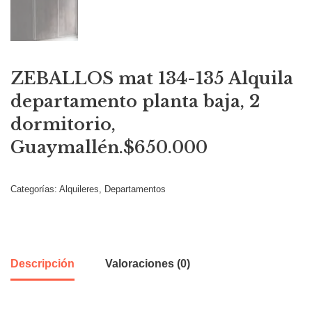
ZEBALLOS mat 134-135 Alquila
departamento planta baja, 2
dormitorio,
Guaymallén.$650.000
Categorías:
Alquileres
,
Departamentos
Descripción
Valoraciones (0)