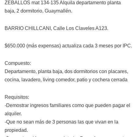
ZEBALLOS mat 134-135 Alquila departamento planta
baja, 2 dormitorio, Guaymallén.
BARRIO CHILLCANI, Calle Los Claveles A123.
$650.000 (más expensas) actualiza cada 3 meses por IPC.
Compuesto:
Departamento, planta baja, dos dormitorios con placares,
cocina, lavadero, living comedor, patio y cochera cerrada
Requisitos:
-Demostrar ingresos familiares como que pueden pagar el
alquiler.
-Que no sean más de 3 personas las que vivan en la
propiedad.